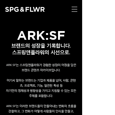
ARK:SF
브랜드의 성장을 기록합니다.
스프링앤플라워의 시선으로.
ARK:SF는 스프링앤플라워가 경험한 성장의 여정을 담은
브랜드 콘텐츠 아카이브입니다.
여기서 말하는 브랜드는 기업과 제품을 넘어, 사람, 콘텐
츠, 프로젝트, 기능, 일관된 특성 등
자기만의 정체성과 방향성을 가지고 지칭할 수 있는 모든
주체를 포함합니다.
ARK:SF는 이러한 브랜드들이 만들어내는 변화의 흐름을
관찰하고, 그 변화가 어떻게 사람들의 인식을 만들고,