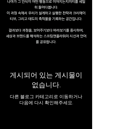
나아가 그 인식이 어떤 행동으로 이어지는지까지를 세밀
히 들여다봅니다.
이 과정 속에서 우리가 설계하고 실행한 전략과 크리에이
티브, 그리고 태도의 축적물을 기록하는 공간입니다.
결과보다 과정을, 보여주기보다 바라보기를 중시하며,
세상과 브랜드를 해석하는 스프링앤플라워의 시선과 언어
를 공유합니다.
게시되어 있는 게시물이
없습니다.
다른 블로그 카테고리로 이동하거나
다음에 다시 확인해주세요.